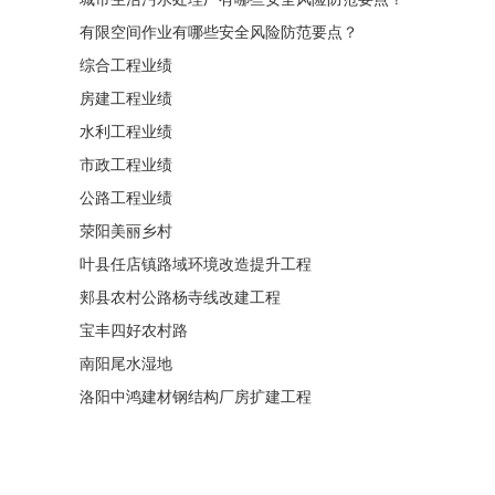
有限空间作业有哪些安全风险防范要点？
综合工程业绩
房建工程业绩
水利工程业绩
市政工程业绩
公路工程业绩
荥阳美丽乡村
叶县任店镇路域环境改造提升工程
郏县农村公路杨寺线改建工程
宝丰四好农村路
南阳尾水湿地
洛阳中鸿建材钢结构厂房扩建工程