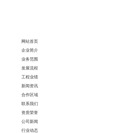
网站首页
企业简介
业务范围
发展流程
工程业绩
新闻资讯
合作区域
联系我们
资质荣誉
公司新闻
行业动态