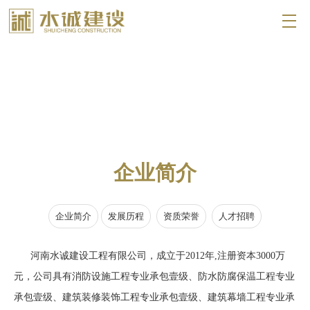
企业简介
企业简介
发展历程
资质荣誉
人才招聘
河南水诚建设工程有限公司，成立于2012年,注册资本3000万
元，公司具有消防设施工程专业承包壹级、防水防腐保温工程专业
承包壹级、建筑装修装饰工程专业承包壹级、建筑幕墙工程专业承