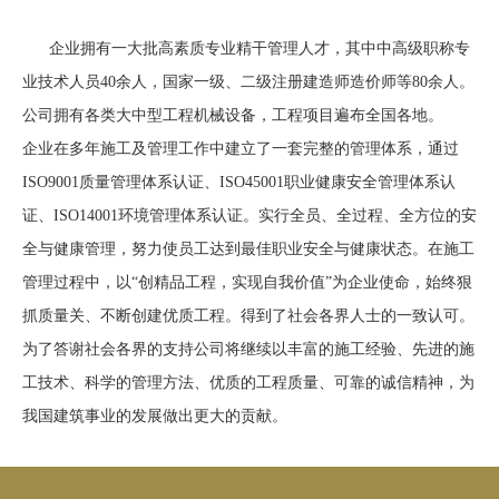
企业拥有一大批高素质专业精干管理人才，其中中高级职称专
业技术人员40余人，国家一级、二级注册建造师造价师等80余人。
公司拥有各类大中型工程机械设备，工程项目遍布全国各地。
企业在多年施工及管理工作中建立了一套完整的管理体系，通过
ISO9001质量管理体系认证、ISO45001职业健康安全管理体系认
证、ISO14001环境管理体系认证。实行全员、全过程、全方位的安
全与健康管理，努力使员工达到最佳职业安全与健康状态。在施工
管理过程中，以“创精品工程，实现自我价值”为企业使命，始终狠
抓质量关、不断创建优质工程。得到了社会各界人士的一致认可。
为了答谢社会各界的支持公司将继续以丰富的施工经验、先进的施
工技术、科学的管理方法、优质的工程质量、可靠的诚信精神，为
我国建筑事业的发展做出更大的贡献。