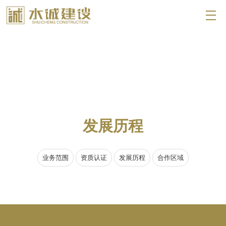
发展历程
业务范围
资质认证
发展历程
合作区域