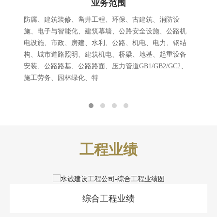
业务范围
防腐、建筑装修、凿井工程、环保、古建筑、消防设
施、电子与智能化、建筑幕墙、公路安全设施、公路机
电设施、市政、房建、水利、公路、机电、电力、钢结
构、城市道路照明、建筑机电、桥梁、地基、起重设备
安装、公路路基、公路路面、压力管道GB1/GB2/GC2、
施工劳务、园林绿化、特
工程业绩
综合工程业绩