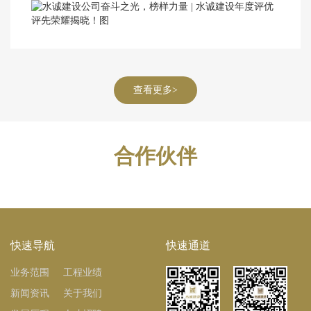
的一年里继续发扬奋斗精神，共 ...
查看更多>
合作伙伴
快速导航
快速通道
业务范围
工程业绩
新闻资讯
关于我们