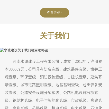
查看更多>
关于我们
河南水诚建设工程有限公司，成立于2012年，注册资
本3000万元，公司具有防腐壹级、建筑装修壹级、凿井工
程壹级、环保壹级、消防设施壹级、古建筑壹级、建筑幕
墙壹级、城市道路照明壹级、地基基础壹级、起重设备安
装壹级、公路安全设施分项贰级、公路机电设施分项贰
级、钢结构贰级、电子与智能化贰级、市政贰级、房建贰
级、水利贰级、公路贰级、机电贰级、电力贰级、石油化