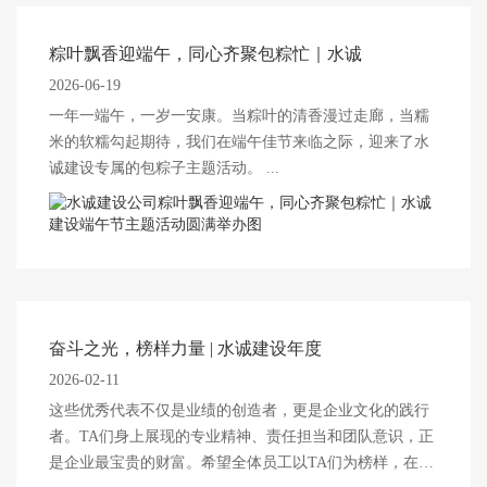
粽叶飘香迎端午，同心齐聚包粽忙｜水诚
2026-06-19
一年一端午，一岁一安康。当粽叶的清香漫过走廊，当糯
米的软糯勾起期待，我们在端午佳节来临之际，迎来了水
诚建设专属的包粽子主题活动。 ...
奋斗之光，榜样力量 | 水诚建设年度
2026-02-11
这些优秀代表不仅是业绩的创造者，更是企业文化的践行
者。TA们身上展现的专业精神、责任担当和团队意识，正
是企业最宝贵的财富。希望全体员工以TA们为榜样，在新