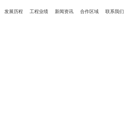
发展历程
工程业绩
新闻资讯
合作区域
联系我们