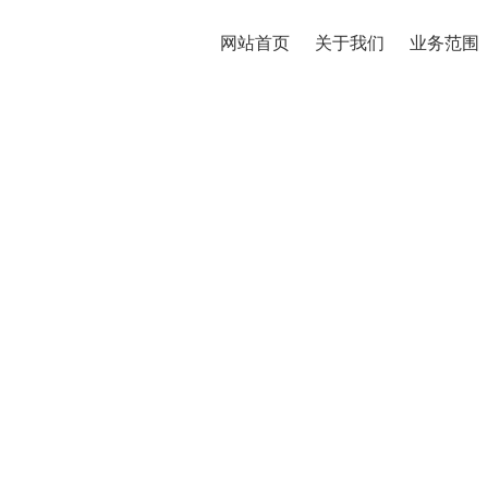
网站首页
关于我们
业务范围