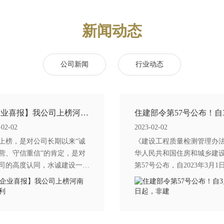
新闻动态
公司新闻
行业动态
【企业喜报】我公司上榜河南省水利
-02-02
2023-02-02
上榜，是对公司长期以来“诚
《建设工程质量检测管理办
营、守信重信”的肯定，是对
华人民共和国住房和城乡建
司的高度认同，水诚建设一定
第57号公布，自2023年3月1
接再厉，在诚信发展的道路上
行。
飞跃，更进一步！